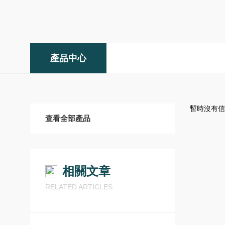
產品中心
暫時沒有信
查看全部產品
相關文章
RELATED ARTICLES