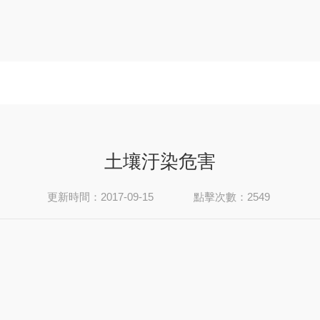
土壤汙染危害
更新時間：2017-09-15
點擊次數：2549