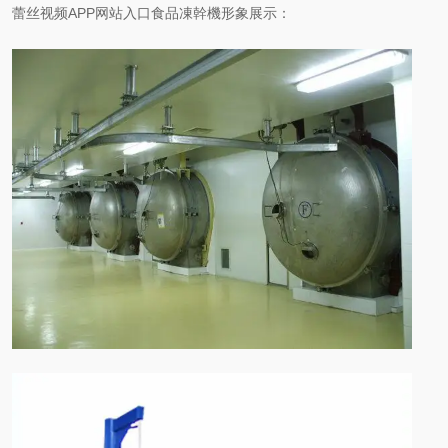
蕾丝视频APP网站入口食品凍幹機形象展示：