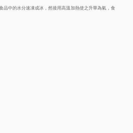
食品中的水分速凍成冰，然後用高溫加熱使之升華為氣，食