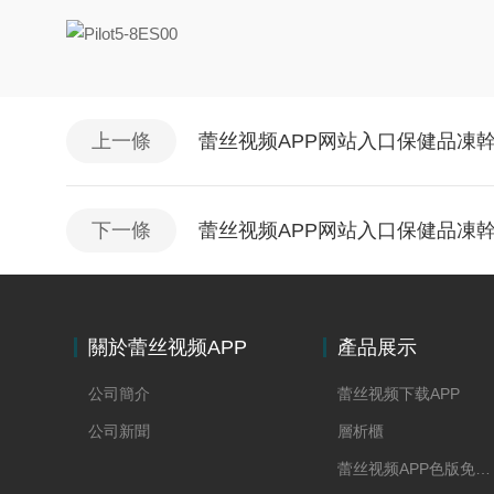
上一條
蕾丝视频APP网站入口保健品凍
下一條
蕾丝视频APP网站入口保健品凍
關於蕾丝视频APP
產品展示
网站入口
公司簡介
蕾丝视频下载APP
公司新聞
層析櫃
蕾丝视频APP色版免费下载